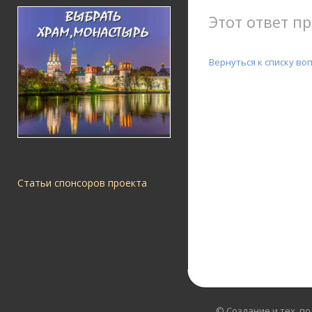
Этот ответ пр
Вернуться к списку во
Статьи спонсоров проекта
© Создание и тех. п