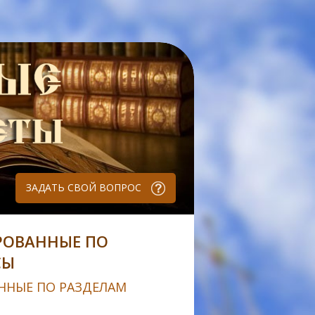
ЗАДАТЬ СВОЙ ВОПРОС
РОВАННЫЕ ПО
СЫ
ННЫЕ ПО РАЗДЕЛАМ