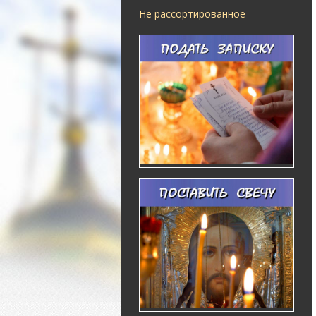
Не рассортированное