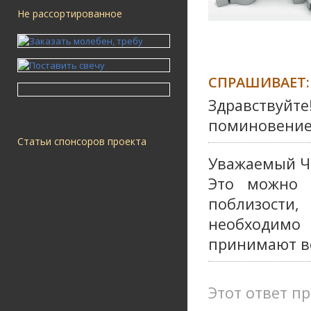
Не рассортированное
СПРАШИВАЕТ:
Здравствуйте
поминовение
Статьи спонсоров проекта
Уважаемый Ч
Это можно 
поблизости
необходимо
принимают в
Этот ответ пр