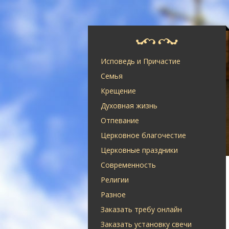
Исповедь и Причастие
Семья
Крещение
Духовная жизнь
Отпевание
Церковное благочестие
Церковные праздники
Современность
Религии
Разное
Заказать требу онлайн
Заказать установку свечи