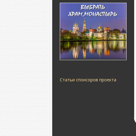
Статьи спонсоров проекта