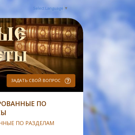
Select Language
▼
ЗАДАТЬ СВОЙ ВОПРОС
РОВАННЫЕ ПО
СЫ
ННЫЕ ПО РАЗДЕЛАМ