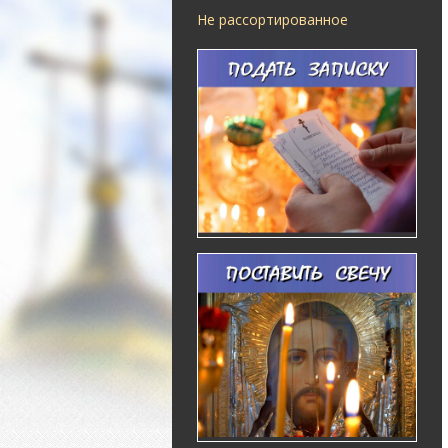
Не рассортированное