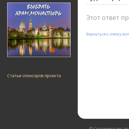
Этот ответ пр
Вернуться к списку во
Статьи спонсоров проекта
© Создание и тех. п