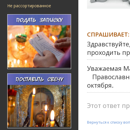
Не рассортированное
СПРАШИВАЕТ:
Здравствуйте
проходить пр
Уважаемая М
Православн
октября.
Этот ответ пр
Вернуться к списку во