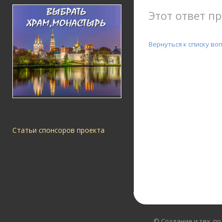
Этот ответ пр
Вернуться к списку во
Статьи спонсоров проекта
© Создание и тех. п