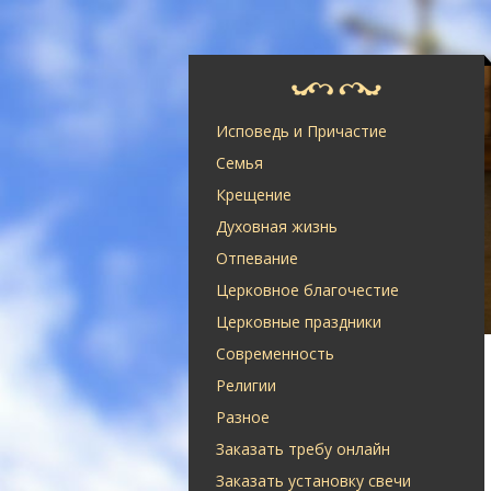
Исповедь и Причастие
Семья
Крещение
Духовная жизнь
Отпевание
Церковное благочестие
Церковные праздники
Современность
Религии
Разное
Заказать требу онлайн
Заказать установку свечи