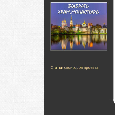
Статьи спонсоров проекта