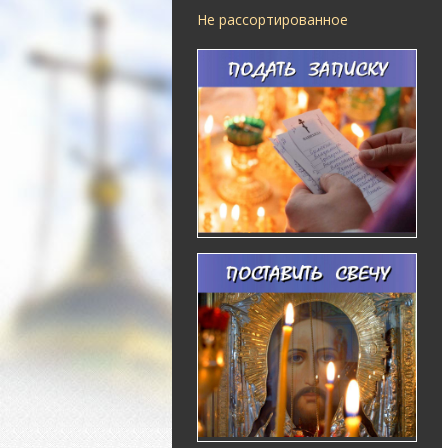
Не рассортированное