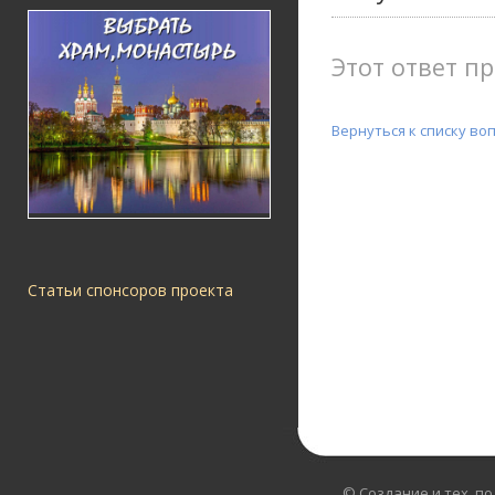
Этот ответ пр
Вернуться к списку во
Статьи спонсоров проекта
© Создание и тех. п