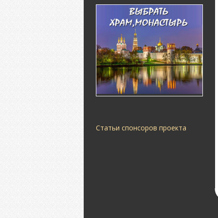
Статьи спонсоров проекта