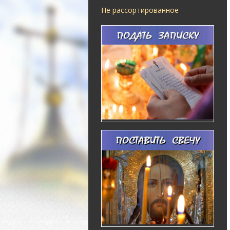
Не рассортированное