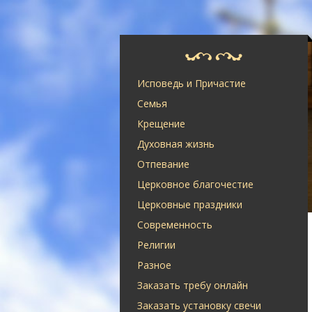
Исповедь и Причастие
Семья
Крещение
Духовная жизнь
Отпевание
Церковное благочестие
Церковные праздники
Современность
Религии
Разное
Заказать требу онлайн
Заказать установку свечи