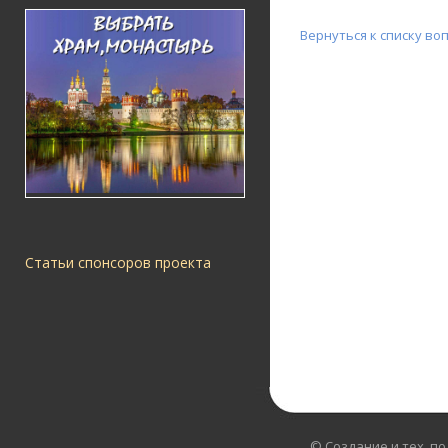
Вернуться к списку во
Статьи спонсоров проекта
© Создание и тех. п