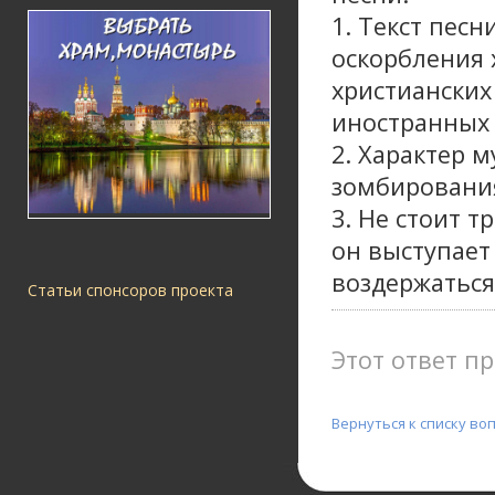
1. Текст пес
оскорбления 
христианских
иностранных 
2. Характер 
зомбировани
3. Не стоит 
он выступает
воздержаться
Статьи спонсоров проекта
Этот ответ пр
Вернуться к списку во