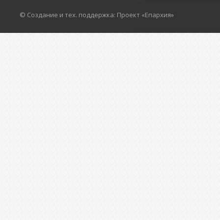
© Создание и тех. поддержка: Проект «Епархия»