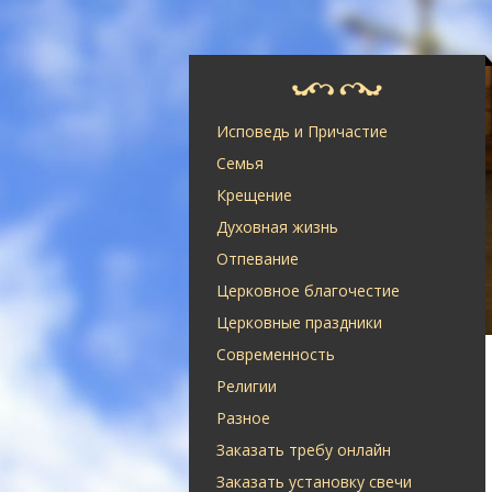
Исповедь и Причастие
Семья
Крещение
Духовная жизнь
Отпевание
Церковное благочестие
Церковные праздники
Современность
Религии
Разное
Заказать требу онлайн
Заказать установку свечи