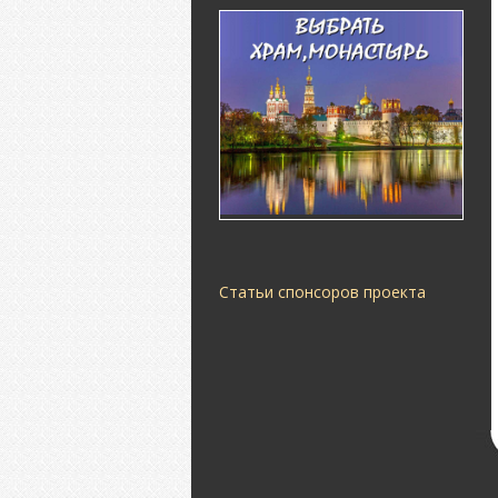
Статьи спонсоров проекта