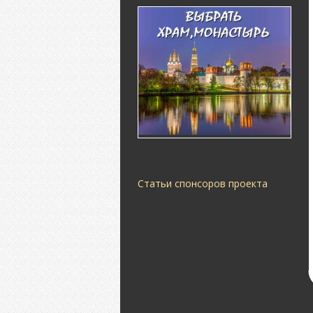
Статьи спонсоров проекта