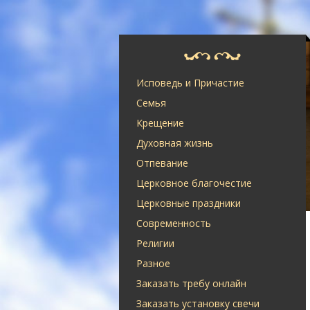
Исповедь и Причастие
Семья
Крещение
Духовная жизнь
Отпевание
Церковное благочестие
Церковные праздники
Современность
Религии
Разное
Заказать требу онлайн
Заказать установку свечи