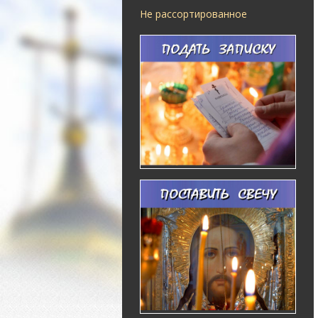
Не рассортированное