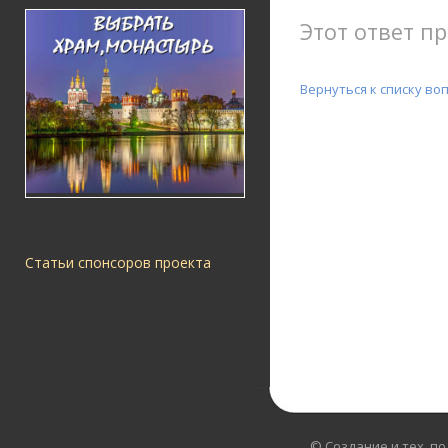
Этот ответ пр
Вернуться к списку во
Статьи спонсоров проекта
© Создание и тех. п