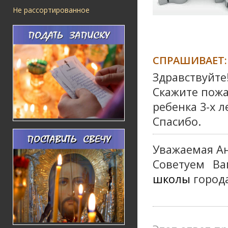
Не рассортированное
СПРАШИВАЕТ:
Здравствуйте
Скажите пожа
ребенка 3-х л
Спасибо.
Уважаемая Ан
Советуем Ва
школы
города