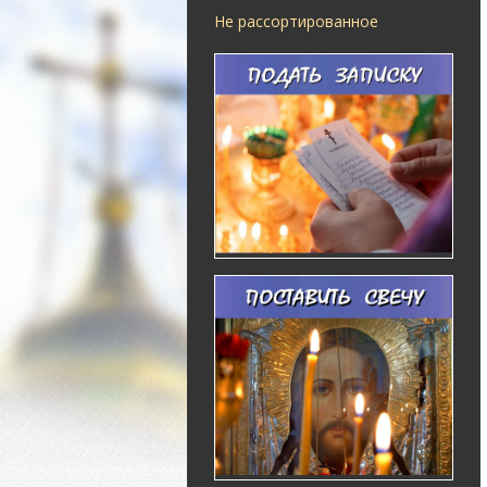
Не рассортированное