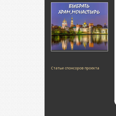
Статьи спонсоров проекта