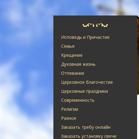
Исповедь и Причастие
Семья
Крещение
Духовная жизнь
Отпевание
Церковное благочестие
Церковные праздники
Современность
Религии
Разное
Заказать требу онлайн
Заказать установку свечи