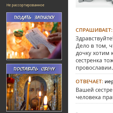
Не рассортированное
СПРАШИВАЕТ:
Здравствуйте
Дело в том, 
дочку хотим 
сестренка то
провославии.
ОТВЕЧАЕТ:
ие
Вашей сестре
человека пра