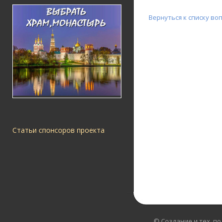
Вернуться к списку во
Статьи спонсоров проекта
© Создание и тех. п