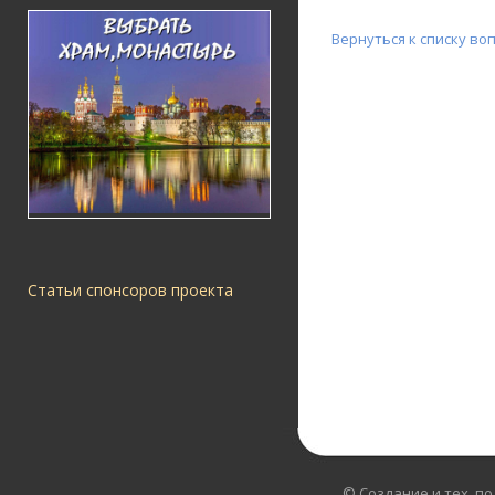
Вернуться к списку во
Статьи спонсоров проекта
© Создание и тех. п