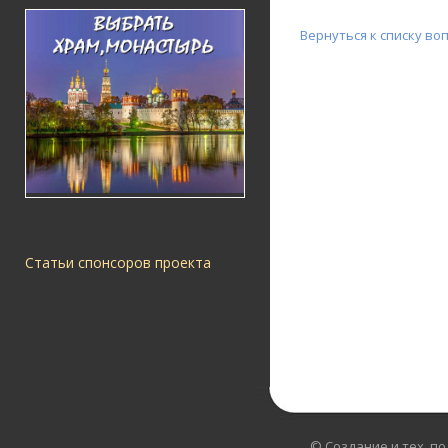
Вернуться к списку во
Статьи спонсоров проекта
© Создание и тех. п