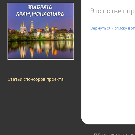
Этот ответ пр
Вернуться к списку во
Статьи спонсоров проекта
© Создание и тех. п