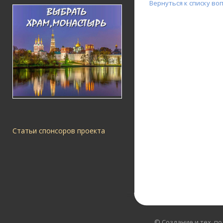
Вернуться к списку во
Статьи спонсоров проекта
© Создание и тех. п