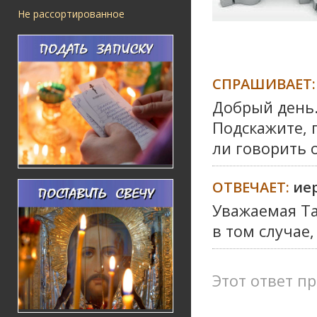
Не рассортированное
СПРАШИВАЕТ:
Добрый день
Подскажите, 
ли говорить 
ОТВЕЧАЕТ:
ие
Уважаемая Та
в том случае
Этот ответ пр