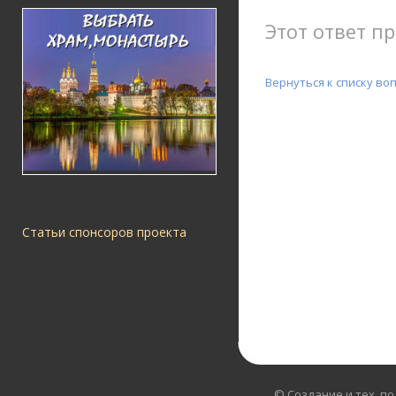
Этот ответ пр
Вернуться к списку во
Статьи спонсоров проекта
© Создание и тех. п