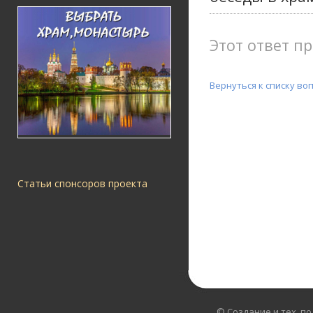
Этот ответ пр
Вернуться к списку во
Статьи спонсоров проекта
© Создание и тех. п