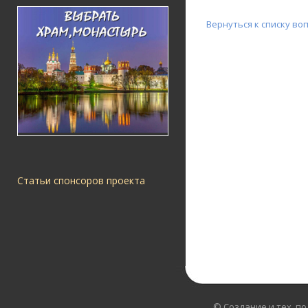
Вернуться к списку во
Статьи спонсоров проекта
© Создание и тех. п