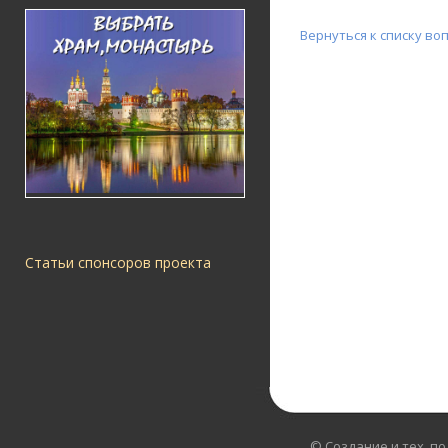
Вернуться к списку во
Статьи спонсоров проекта
© Создание и тех. п