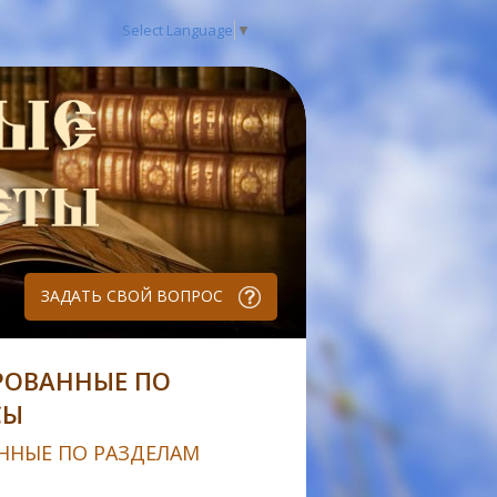
Select Language
▼
ЗАДАТЬ СВОЙ ВОПРОС
РОВАННЫЕ ПО
СЫ
ННЫЕ ПО РАЗДЕЛАМ