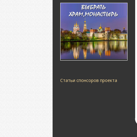
Статьи спонсоров проекта