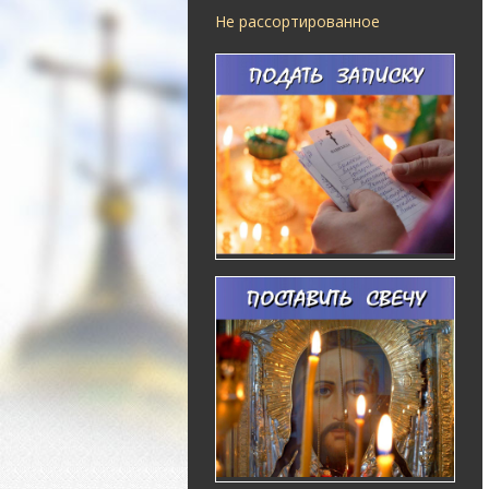
Не рассортированное