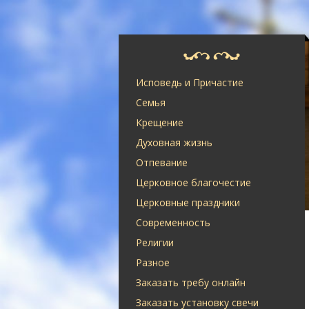
Исповедь и Причастие
Семья
Крещение
Духовная жизнь
Отпевание
Церковное благочестие
Церковные праздники
Современность
Религии
Разное
Заказать требу онлайн
Заказать установку свечи