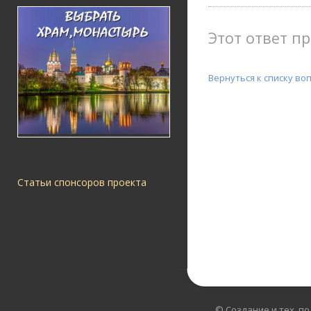
Этот ответ пр
Вернуться к списку во
Статьи спонсоров проекта
© Создание и тех. п