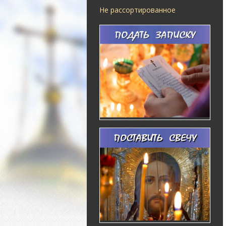
Не рассортированное