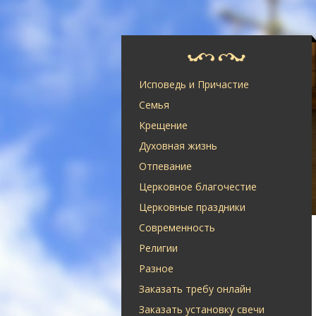
Исповедь и Причастие
Семья
Крещение
Духовная жизнь
Отпевание
Церковное благочестие
Церковные праздники
Современность
Религии
Разное
Заказать требу онлайн
Заказать установку свечи