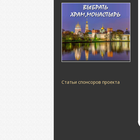
Статьи спонсоров проекта