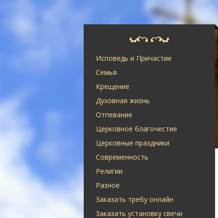
Исповедь и Причастие
Семья
Крещение
Духовная жизнь
Отпевание
Церковное благочестие
Церковные праздники
Современность
Религии
Разное
Заказать требу онлайн
Заказать установку свечи