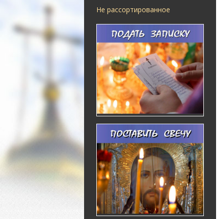
Не рассортированное