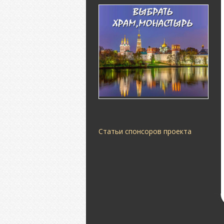
Статьи спонсоров проекта