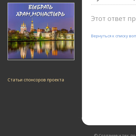
Этот ответ пр
Вернуться к списку во
Статьи спонсоров проекта
© Создание и тех. п