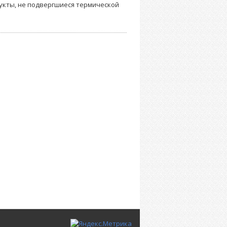
дукты, не подвергшиеся термической