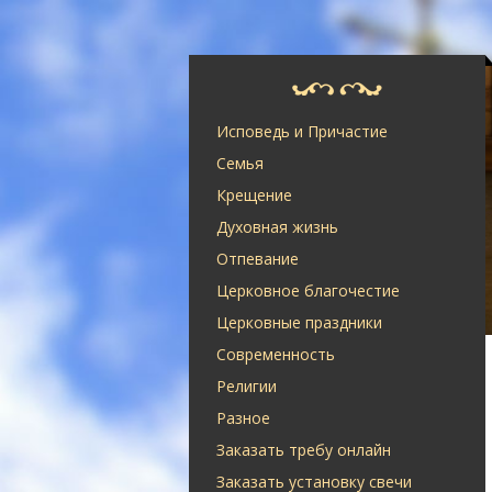
Исповедь и Причастие
Семья
Крещение
Духовная жизнь
Отпевание
Церковное благочестие
Церковные праздники
Современность
Религии
Разное
Заказать требу онлайн
Заказать установку свечи