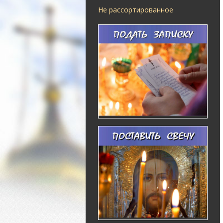
Не рассортированное