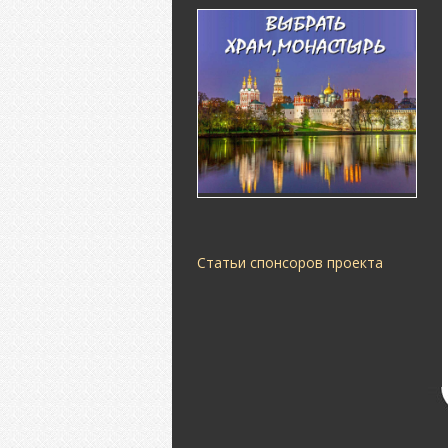
Статьи спонсоров проекта