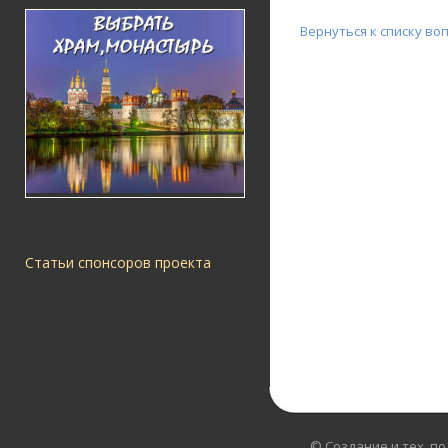
Вернуться к списку во
Статьи спонсоров проекта
© Создание и тех. п