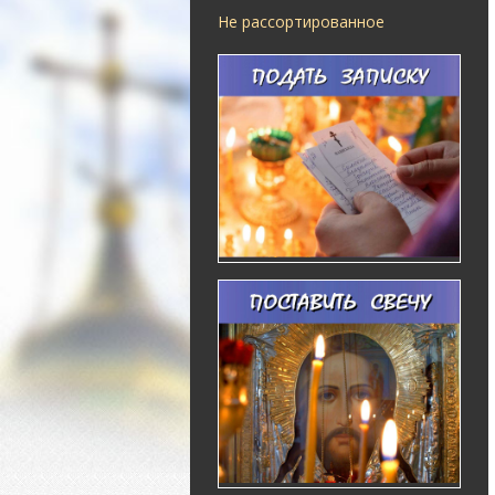
Не рассортированное