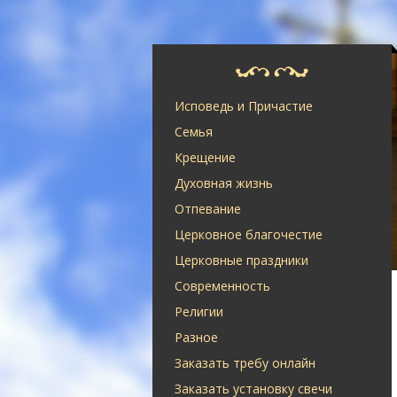
Исповедь и Причастие
Семья
Крещение
Духовная жизнь
Отпевание
Церковное благочестие
Церковные праздники
Современность
Религии
Разное
Заказать требу онлайн
Заказать установку свечи