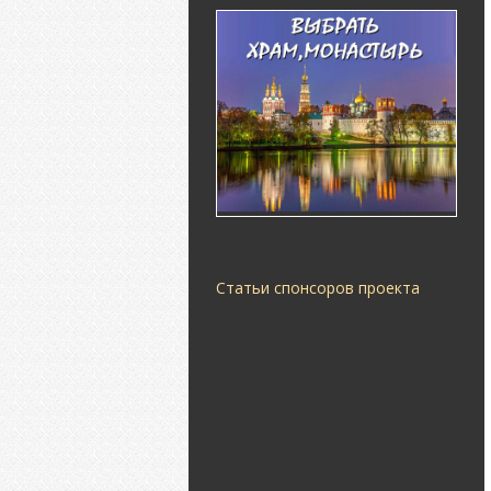
Статьи спонсоров проекта