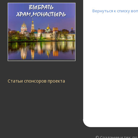
Вернуться к списку во
Статьи спонсоров проекта
© Создание и тех. п