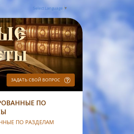
Select Language
▼
ЗАДАТЬ СВОЙ ВОПРОС
РОВАННЫЕ ПО
СЫ
ННЫЕ ПО РАЗДЕЛАМ