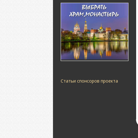
Статьи спонсоров проекта