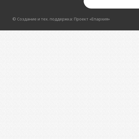
© Создание и тех. поддержка: Проект «Епархия»