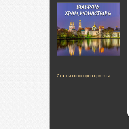
Статьи спонсоров проекта