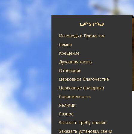
Исповедь и Причастие
Семья
Крещение
Духовная жизнь
Отпевание
Церковное благочестие
Церковные праздники
Современность
Религии
Разное
Заказать требу онлайн
Заказать установку свечи