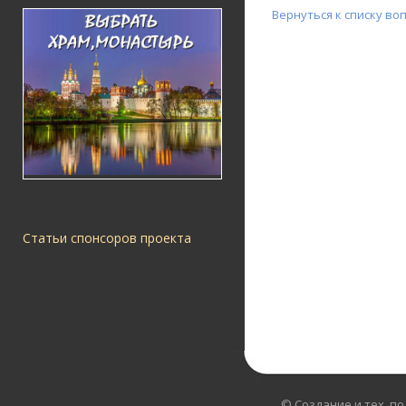
Вернуться к списку во
Статьи спонсоров проекта
© Создание и тех. п