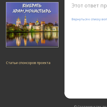
Этот ответ пр
Вернуться к списку во
Статьи спонсоров проекта
© Создание и тех. п