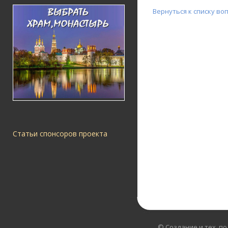
Вернуться к списку во
Статьи спонсоров проекта
© Создание и тех. п