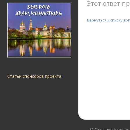
Этот ответ пр
Вернуться к списку во
Статьи спонсоров проекта
© Создание и тех. п