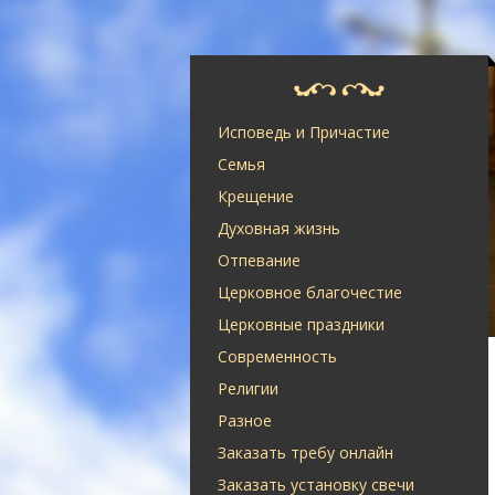
Исповедь и Причастие
Семья
Крещение
Духовная жизнь
Отпевание
Церковное благочестие
Церковные праздники
Современность
Религии
Разное
Заказать требу онлайн
Заказать установку свечи