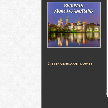
Статьи спонсоров проекта