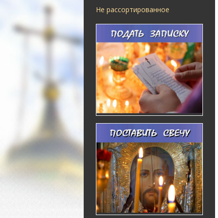
Не рассортированное