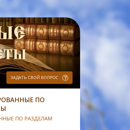
ЗАДАТЬ СВОЙ ВОПРОС
РОВАННЫЕ ПО
СЫ
ННЫЕ ПО РАЗДЕЛАМ