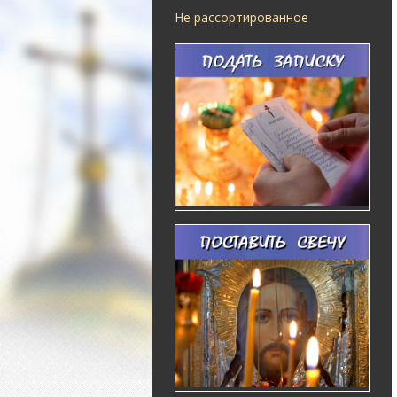
Не рассортированное