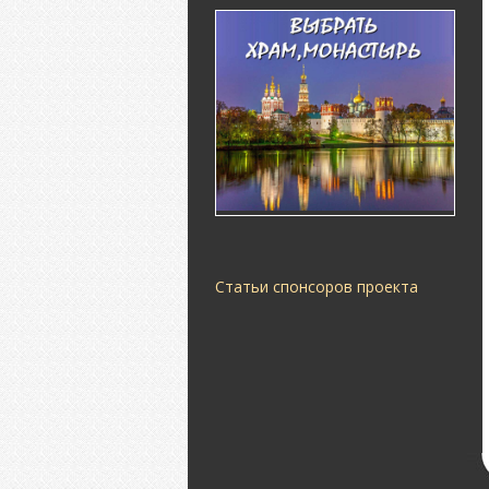
Статьи спонсоров проекта