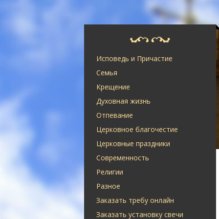
Исповедь и Причастие
Семья
Крещение
Духовная жизнь
Отпевание
Церковное благочестие
Церковные праздники
Современность
Религии
Разное
Заказать требу онлайн
Заказать установку свечи