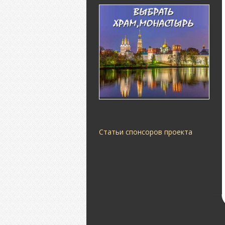
Статьи спонсоров проекта