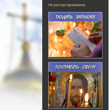
Не рассортированное