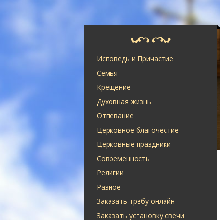
Исповедь и Причастие
Семья
Крещение
Духовная жизнь
Отпевание
Церковное благочестие
Церковные праздники
Современность
Религии
Разное
Заказать требу онлайн
Заказать установку свечи