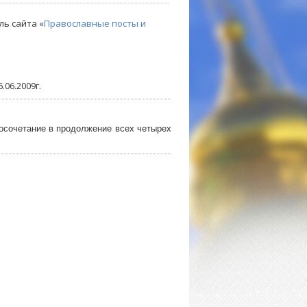
ль сайта «
Православные посты и
06.2009г.
осочетание в продолжение всех четырех