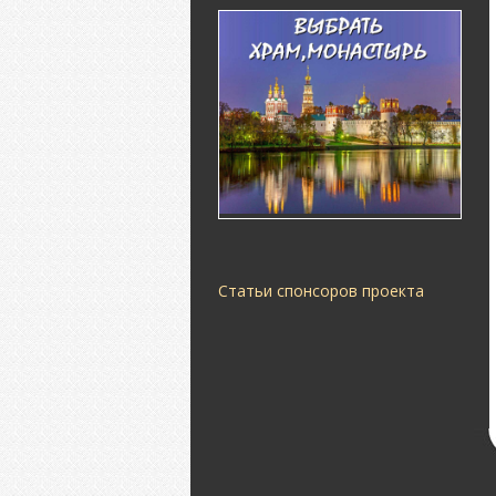
Статьи спонсоров проекта