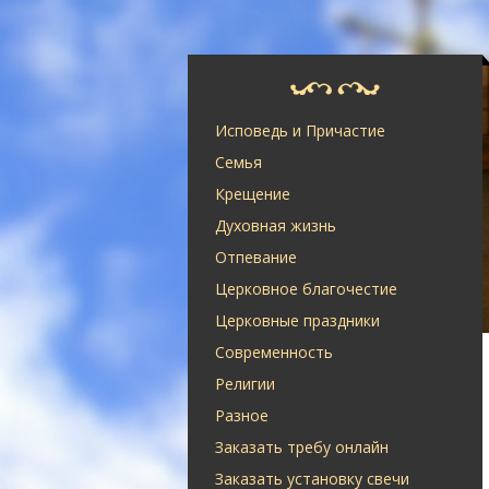
Исповедь и Причастие
Семья
Крещение
Духовная жизнь
Отпевание
Церковное благочестие
Церковные праздники
Современность
Религии
Разное
Заказать требу онлайн
Заказать установку свечи