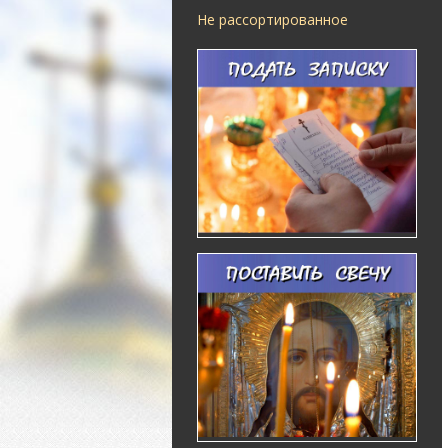
Не рассортированное