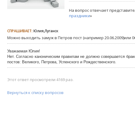
На вопрос отвечает представите
праздники
»
СПРАШИВАЕТ:
Юлия,Луганск
Можно выходить замуж в Петров пост (например 20.06.2009)или 06.
Уважаемая Юлия!
Нет. Согласно каноническим правилам не должно совершается брак
постов: Великого, Петрова, Успенского и Рождественского.
Этот ответ просмотрели 4169 раз.
Вернуться к списку вопросов