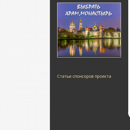
Статьи спонсоров проекта