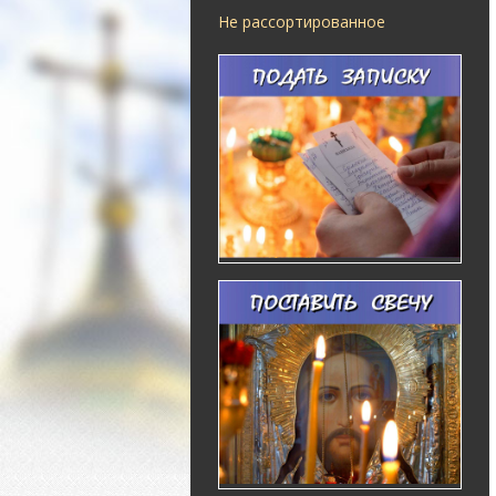
Не рассортированное