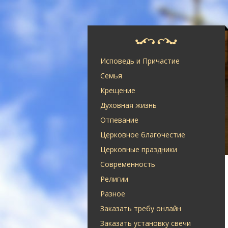
Исповедь и Причастие
Семья
Крещение
Духовная жизнь
Отпевание
Церковное благочестие
Церковные праздники
Современность
Религии
Разное
Заказать требу онлайн
Заказать установку свечи