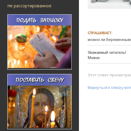
Не рассортированное
СПРАШИВАЕТ:
можно ли беременным
Уважаемый читатель!
Можно
Этот ответ просмотрел
Вернуться к списку во