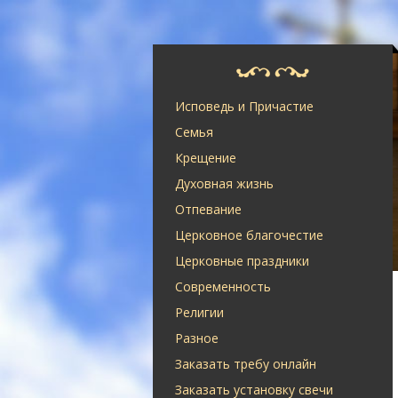
Исповедь и Причастие
Семья
Крещение
Духовная жизнь
Отпевание
Церковное благочестие
Церковные праздники
Современность
Религии
Разное
Заказать требу онлайн
Заказать установку свечи