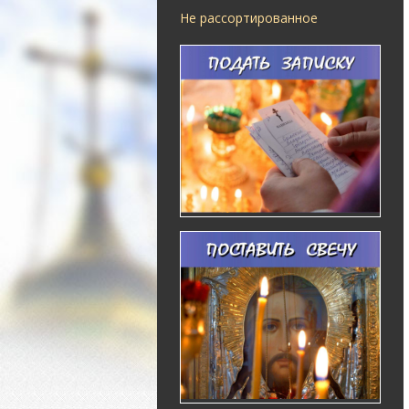
Не рассортированное