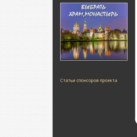
Статьи спонсоров проекта